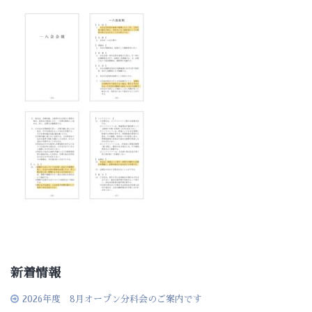
新着情報
2026年度 8月オープン分科会のご案内です