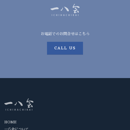
お電話でのお問合せはこちら
CALL US
HOME
一八会について