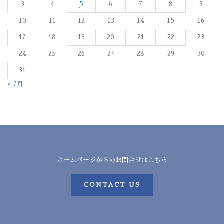
3
4
5
6
7
8
9
10
11
12
13
14
15
16
17
18
19
20
21
22
23
24
25
26
27
28
29
30
31
« 7月
ホームページからのお問合せはこちら
CONTACT US