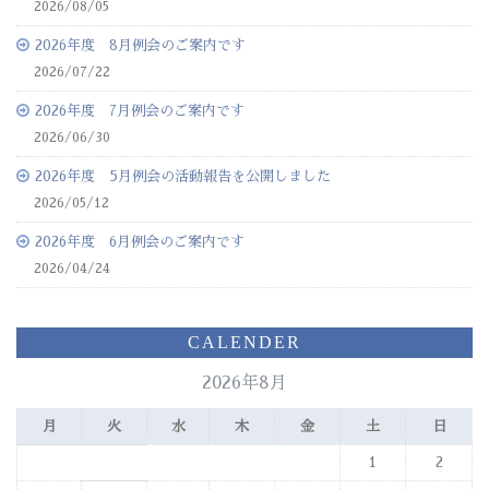
2026/08/05
2026年度 8月例会のご案内です
2026/07/22
2026年度 7月例会のご案内です
2026/06/30
2026年度 5月例会の活動報告を公開しました
2026/05/12
2026年度 6月例会のご案内です
2026/04/24
CALENDER
2026年8月
月
火
水
木
金
土
日
1
2